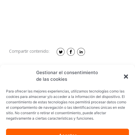
Compartir contenido:
Gestionar el consentimiento
de las cookies
Para ofrecer las mejores experiencias, utilizamos tecnologías como las
cookies para almacenar y/o acceder a la información del dispositivo. El
Descargar
consentimiento de estas tecnologías nos permitirá procesar datos como
el comportamiento de navegación o las identificaciones únicas en este
sitio. No consentir o retirar el consentimiento, puede afectar
negativamente a ciertas características y funciones.