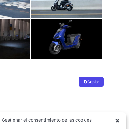
Copiar
Gestionar el consentimiento de las cookies
Descargar