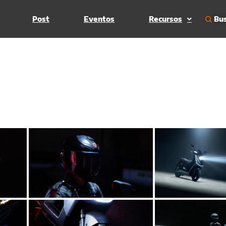
Bus
Post
Eventos
Recursos