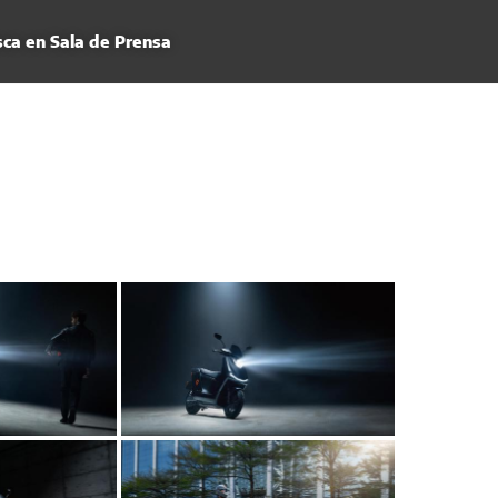
ca en Sala de Prensa