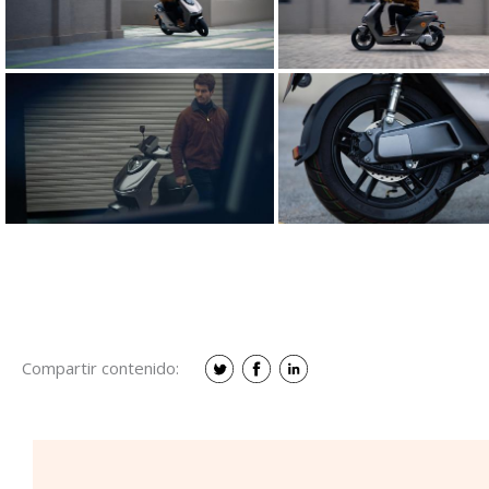
Compartir contenido: