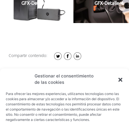
GFX-Detalle-10
GFX-Detalle-4
Compartir contenido:
Gestionar el consentimiento
de las cookies
Para ofrecer las mejores experiencias, utilizamos tecnologías como las
cookies para almacenar y/o acceder a la información del dispositivo. El
Descargar
consentimiento de estas tecnologías nos permitirá procesar datos como
el comportamiento de navegación o las identificaciones únicas en este
sitio. No consentir o retirar el consentimiento, puede afectar
negativamente a ciertas características y funciones.