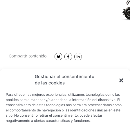
GFX-
Compartir contenido:
Gestionar el consentimiento
de las cookies
Para ofrecer las mejores experiencias, utilizamos tecnologías como las
cookies para almacenar y/o acceder a la información del dispositivo. El
Descargar
consentimiento de estas tecnologías nos permitirá procesar datos como
el comportamiento de navegación o las identificaciones únicas en este
sitio. No consentir o retirar el consentimiento, puede afectar
negativamente a ciertas características y funciones.