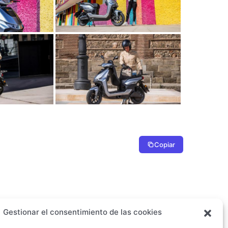
Copiar
Gestionar el consentimiento de las cookies
Descargar