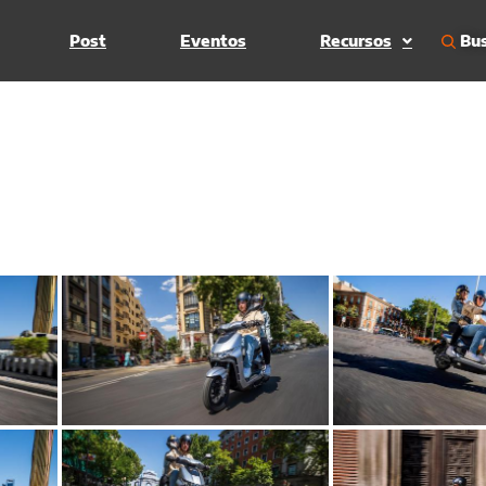
Bus
Post
Eventos
Recursos