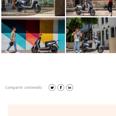
Compartir contenido: