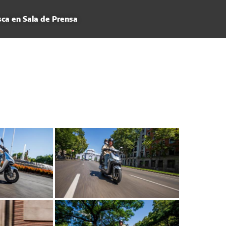
ca en Sala de Prensa