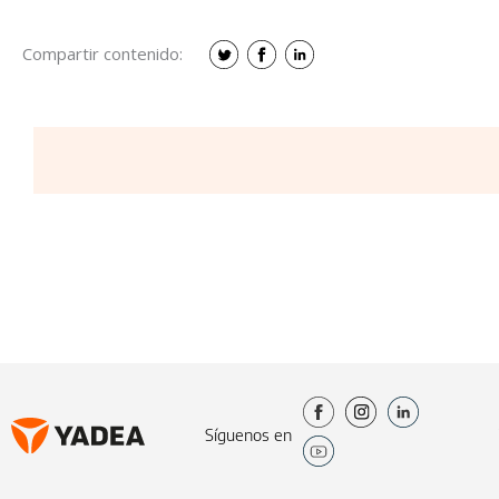
Compartir contenido:
Síguenos en