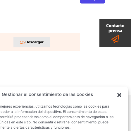
Descargar
Gestionar el consentimiento de las cookies
 mejores experiencias, utilizamos tecnologías como las cookies para
ceder a la información del dispositivo. El consentimiento de estas
ica de cookies
Política de privacidad
permitirá procesar datos como el comportamiento de navegación o las
únicas en este sitio. No consentir o retirar el consentimiento, puede
mente a ciertas características y funciones.