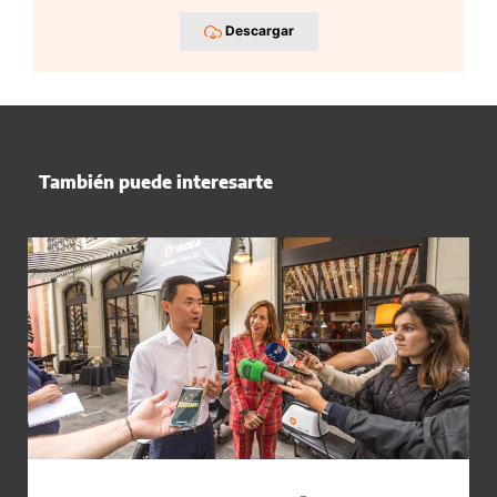
Descargar
También puede interesarte