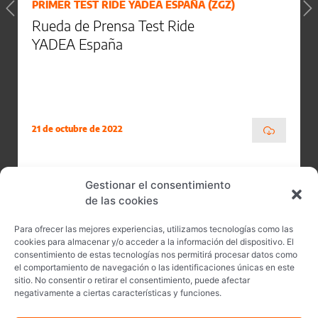
PRIMER TEST RIDE YADEA ESPAÑA (ZGZ)
Rueda de Prensa Test Ride
YADEA España
21 de octubre de 2022
Gestionar el consentimiento
de las cookies
Para ofrecer las mejores experiencias, utilizamos tecnologías como las
cookies para almacenar y/o acceder a la información del dispositivo. El
consentimiento de estas tecnologías nos permitirá procesar datos como
el comportamiento de navegación o las identificaciones únicas en este
sitio. No consentir o retirar el consentimiento, puede afectar
negativamente a ciertas características y funciones.