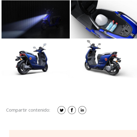
Compartir contenido: