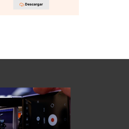
Descargar