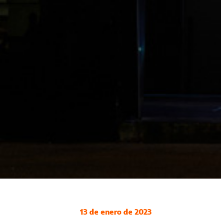
13 de enero de 2023