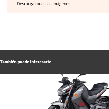
Descarga todas las imágenes
También puede interesarte