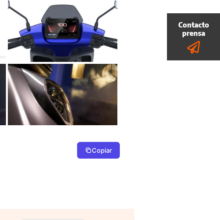
Copiar