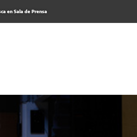
ca en Sala de Prensa