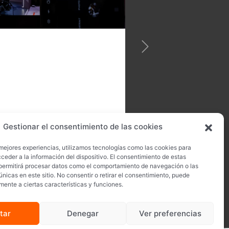
Gestionar el consentimiento de las cookies
 mejores experiencias, utilizamos tecnologías como las cookies para
ceder a la información del dispositivo. El consentimiento de estas
permitirá procesar datos como el comportamiento de navegación o las
únicas en este sitio. No consentir o retirar el consentimiento, puede
mente a ciertas características y funciones.
tar
Denegar
Ver preferencias