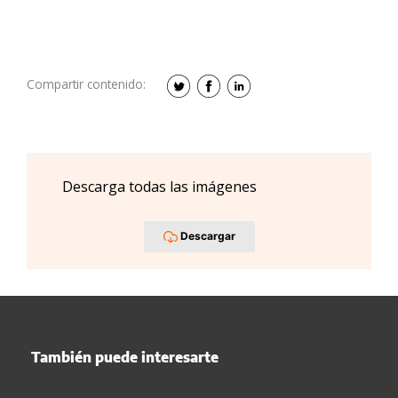
Compartir contenido:
Descarga todas las imágenes
Descargar
También puede interesarte