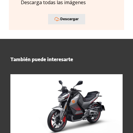
Descarga todas las imágenes
Descargar
También puede interesarte