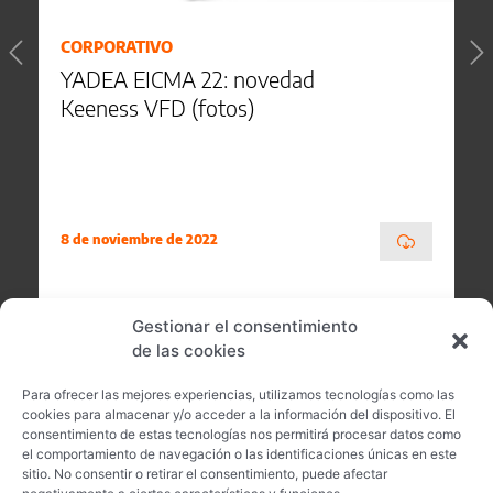
CORPORATIVO
YADEA EICMA 22: novedad
Keeness VFD (fotos)
8 de noviembre de 2022
Gestionar el consentimiento
de las cookies
Para ofrecer las mejores experiencias, utilizamos tecnologías como las
cookies para almacenar y/o acceder a la información del dispositivo. El
consentimiento de estas tecnologías nos permitirá procesar datos como
el comportamiento de navegación o las identificaciones únicas en este
sitio. No consentir o retirar el consentimiento, puede afectar