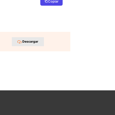
Copiar
Descargar