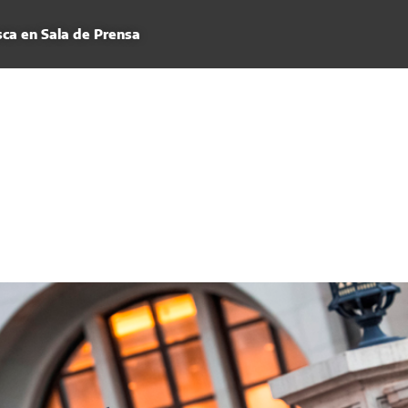
ca en Sala de Prensa