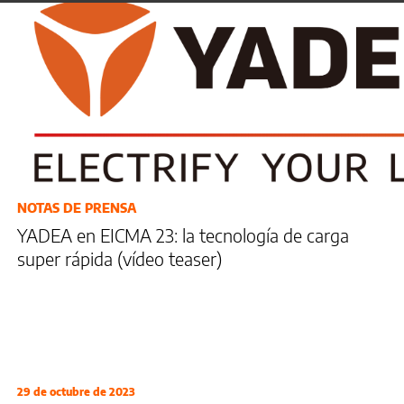
NOTAS DE PRENSA
YADEA en EICMA 23: la tecnología de carga
super rápida (vídeo teaser)
29 de octubre de 2023