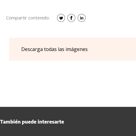
Compartir contenido:
Descarga todas las imágenes
También puede interesarte