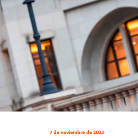
7 de noviembre de 2023