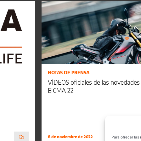
NOTAS DE PRENSA
VÍDEOS oficiales de las novedade
EICMA 22
8 de noviembre de 2022
Para ofrecer las