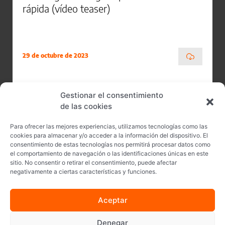
rápida (vídeo teaser)
29 de octubre de 2023
Gestionar el consentimiento
de las cookies
Para ofrecer las mejores experiencias, utilizamos tecnologías como las
cookies para almacenar y/o acceder a la información del dispositivo. El
consentimiento de estas tecnologías nos permitirá procesar datos como
el comportamiento de navegación o las identificaciones únicas en este
sitio. No consentir o retirar el consentimiento, puede afectar
negativamente a ciertas características y funciones.
Aceptar
Síguenos en
Denegar