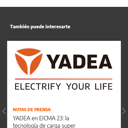
También puede interesarte
NOTAS DE PRENSA
YADEA en EICMA 23: la
tecnología de carga super