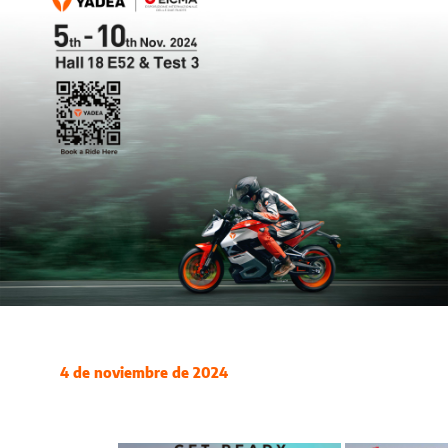
4 de noviembre de 2024