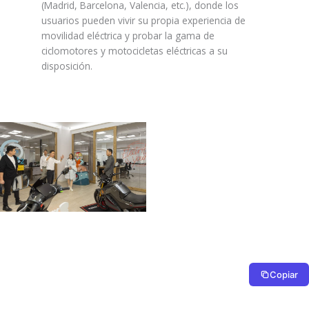
(Madrid, Barcelona, Valencia, etc.), donde los
usuarios pueden vivir su propia experiencia de
movilidad eléctrica y probar la gama de
ciclomotores y motocicletas eléctricas a su
disposición.
Copiar