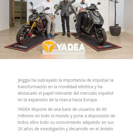
Jinggui ha subrayado la importancia de impulsar la
transformación en la movilidad eléctrica y ha
destacado el papel relevante del mercado español
en la expansión de la marca hacia Europa.
YADEA dispone de una base de usuarios de 60
millones en todo el mundo y pone a disposición de
todos ellos todo su conocimiento adquirido en sus
20 años de investigación y desarrollo en el ámbito