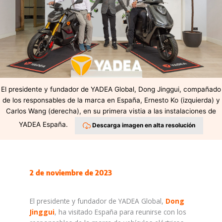
El presidente y fundador de YADEA Global, Dong Jinggui, compañado
de los responsables de la marca en España, Ernesto Ko (izquierda) y
Carlos Wang (derecha), en su primera vistia a las instalaciones de
YADEA España.
Descarga imagen en alta resolución
2 de noviembre de 2023
El presidente y fundador de YADEA Global,
Dong
Jinggui
, ha visitado España para reunirse con los