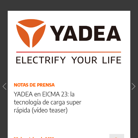
NOTAS DE PRENSA
YADEA en EICMA 23: la
tecnología de carga super
rápida (vídeo teaser)