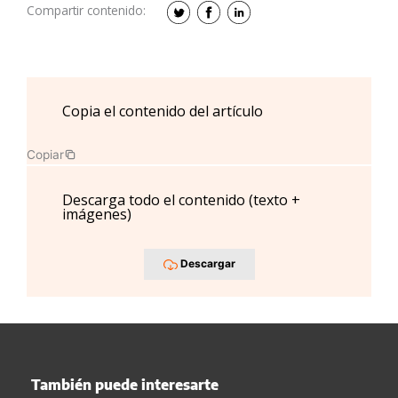
Compartir contenido:
Copia el contenido del artículo
Copiar
Descarga todo el contenido (texto +
imágenes)
Descargar
También puede interesarte