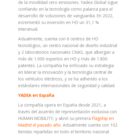
de la movilidad cero emisiones. Yadea Global sigue
confiando en la tecnología como palanca para el
desarrollo de soluciones de vanguardia. En 2022,
incrementó su inversión en I+D un 31,1 %
interanual.
Actualmente, cuenta con 6 centros de I+D
tecnológico, un centro nacional de diseño industrial
y 2 laboratorios nacionales CNAS, que albergan a
más de 1.000 expertos en I+D y más de 1.800
patentes. La compañía ha enfocado su estrategia
en liderar la innovación y la tecnología central de
los vehículos eléctricos, y se ha adherido a los
estándares internacionales de seguridad y calidad.
YADEA en España
La compañía opera en España desde 2021, a
través del acuerdo de representación exclusiva con
HUMAN MOBILITY, y abrió su primera
Flagship en
Madrid el pasado año
. Actualmente cuenta con 102
tiendas repartidas en todo el territorio nacional