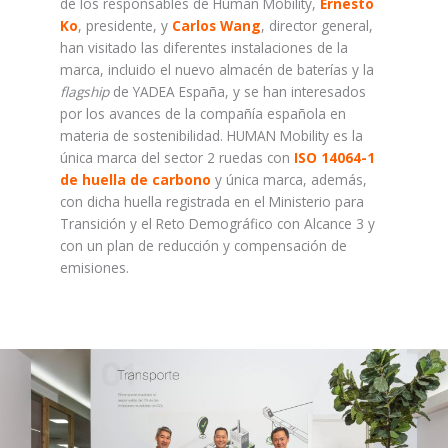
de los responsables de Human Mobility,
Ernesto
Ko
, presidente, y
Carlos Wang
, director general,
han visitado las diferentes instalaciones de la
marca, incluido el nuevo almacén de baterías y la
flagship
de YADEA España, y se han interesados
por los avances de la compañía española en
materia de sostenibilidad. HUMAN Mobility es la
única marca del sector 2 ruedas con
ISO 14064-1
de huella de carbono
y única marca, además,
con dicha huella registrada en el Ministerio para
Transición y el Reto Demográfico con Alcance 3 y
con un plan de reducción y compensación de
emisiones.