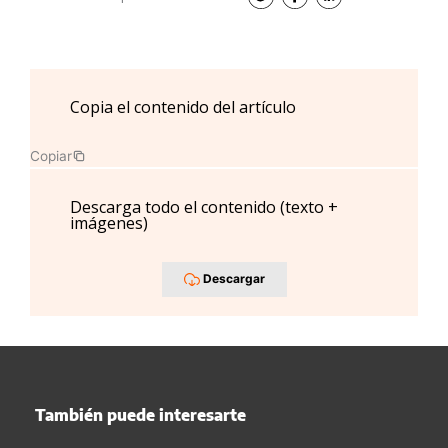
Copia el contenido del artículo
Copiar
Descarga todo el contenido (texto +
imágenes)
Descargar
También puede interesarte