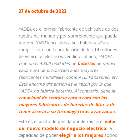
27 de octubre de 2022
YADEA es el primer fabricante de vehículos de dos
ruedas del mundo y por sorprendente que pueda
parecer, YADEA no fabrica sus baterías. «Para
cumplir solo con la producción de los 14 millones
de vehículos eléctricos vendidos al año,
YADEA
pide unas 4.800 unidades de
baterías
de media
cada hora de producción a los mayores
fabricantes mundiales, como ATL, Panasonic, etc.
Esta enorme dimensión es la razón por la que
YADEA no fabrica baterías. Al contrario, tiene la
capacidad de sentarse cara a cara con los
mayores fabricantes de baterías de litio, y de
tener acceso a su tecnología
más avanzada».
Este es el punto de partida donde radica el
valor
del nuevo modelo de negocio eléctrico
: la
capacidad de poder
elegir a los mejores
socios