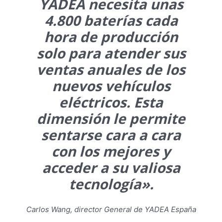
YADEA necesita unas
4.800 baterías cada
hora de producción
solo para atender sus
ventas anuales de los
nuevos vehículos
eléctricos. Esta
dimensión le permite
sentarse cara a cara
con los mejores y
acceder a su valiosa
tecnología».
Carlos Wang, director General de YADEA España