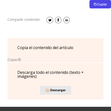
Copiar
Compartir contenido:
Copia el contenido del artículo
Copiar
Descarga todo el contenido (texto +
imágenes)
Descargar