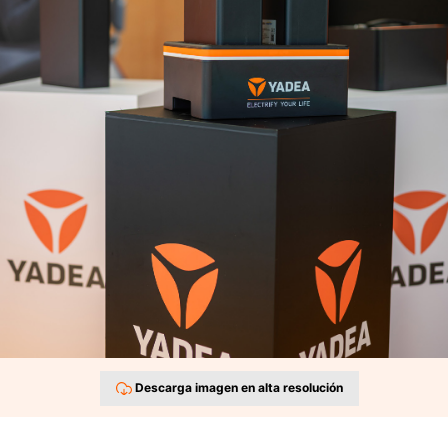
Descarga imagen en alta resolución