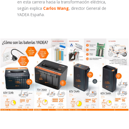
en esta carrera hacia la transformación eléctrica,
según explica
Carlos Wang
, director General de
YADEA España.