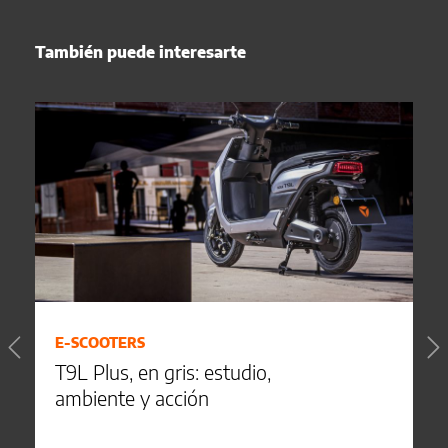
También puede interesarte
E-SCOOTERS
T9L Plus, en gris: estudio,
ambiente y acción