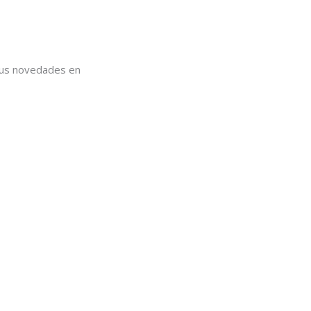
 sus novedades en