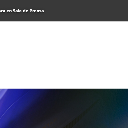
ca en Sala de Prensa