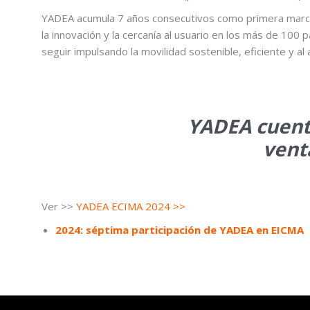
YADEA acumula 7 años consecutivos como primera marca 
la innovación y la cercanía al usuario en los más de 1
seguir impulsando la movilidad sostenible, eficiente y al
YADEA cuent
vent
Ver >>
YADEA ECIMA 2024 >>
2024: séptima participación de YADEA en EICMA