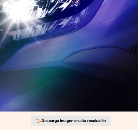
Descarga imagen en alta resolución