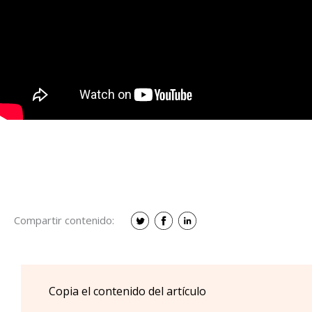
Compartir contenido:
Copia el contenido del artículo