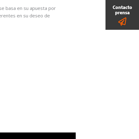
se basa en su apuesta por
ferentes en su deseo de