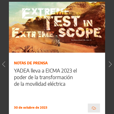
NOTAS DE PRENSA
YADEA lleva a EICMA 2023 el
poder de la transformación
de la movilidad eléctrica
30 de octubre de 2023