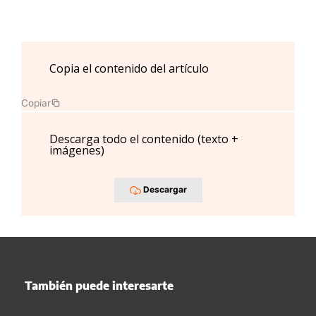
Copia el contenido del artículo
Copiar
Descarga todo el contenido (texto +
imágenes)
Descargar
También puede interesarte