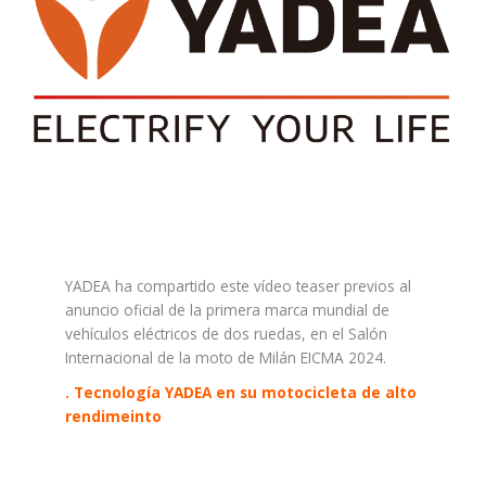
YADEA ha compartido este vídeo teaser previos al
anuncio oficial de la primera marca mundial de
vehículos eléctricos de dos ruedas, en el Salón
Internacional de la moto de Milán EICMA 2024.
. Tecnología YADEA en su motocicleta de alto
rendimeinto