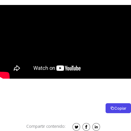
Copiar
Compartir contenido: