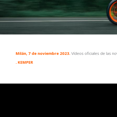
Milán, 7 de noviembre 2023.
Vídeos oficiales de las n
. KEMPER