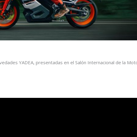
ovedades YADEA, presentadas en el Salón Internacional de la Mo