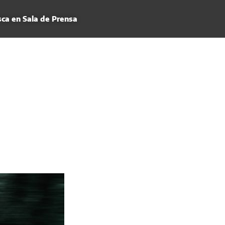
ca en Sala de Prensa