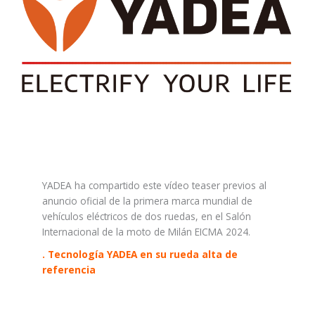
YADEA ha compartido este vídeo teaser previos al
anuncio oficial de la primera marca mundial de
vehículos eléctricos de dos ruedas, en el Salón
Internacional de la moto de Milán EICMA 2024.
. Tecnología YADEA en su rueda alta de
referencia