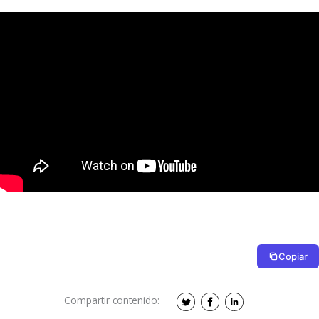
Copiar
Compartir contenido: