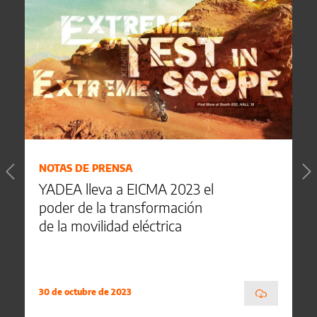
NOTAS DE PRENSA
YADEA lleva a EICMA 2023 el
poder de la transformación
de la movilidad eléctrica
30 de octubre de 2023