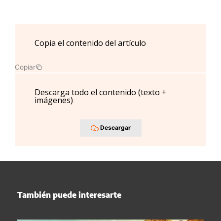
Copia el contenido del artículo
Copiar
Descarga todo el contenido (texto +
imágenes)
Descargar
También puede interesarte