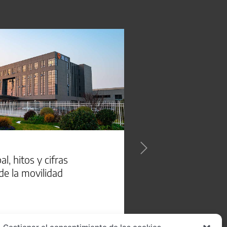
, hitos y cifras
de la movilidad