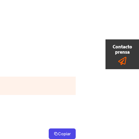
Copiar