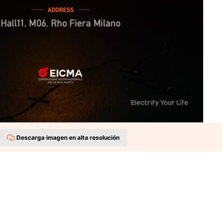
Descarga imagen en alta resolución