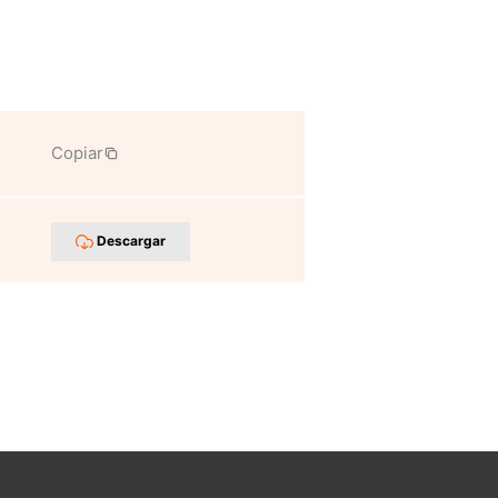
Copiar
Descargar