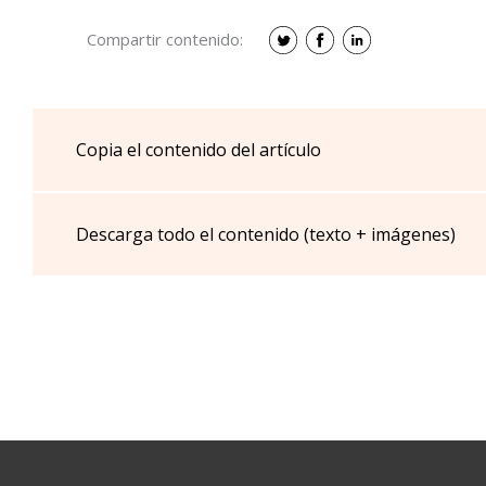
Compartir contenido:
Copia el contenido del artículo
Descarga todo el contenido (texto + imágenes)