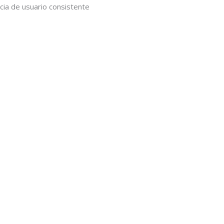
cia de usuario consistente