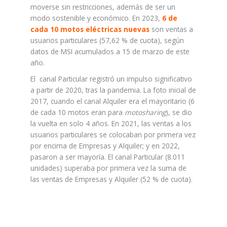
moverse sin restricciones, además de ser un
modo sostenible y económico. En 2023,
6 de
cada 10 motos eléctricas nuevas
son ventas a
usuarios particulares (57,62 % de cuota), según
datos de MSI acumulados a 15 de marzo de este
año.
El canal Particular registró un impulso significativo
a partir de 2020, tras la pandemia. La foto inicial de
2017, cuando el canal Alquiler era el mayoritario (6
de cada 10 motos eran para
motosharing
), se dio
la vuelta en solo 4 años. En 2021, las ventas a los
usuarios particulares se colocaban por primera vez
por encima de Empresas y Alquiler; y en 2022,
pasaron a ser mayoría. El canal Particular (8.011
unidades) superaba por primera vez la suma de
las ventas de Empresas y Alquiler (52 % de cuota).