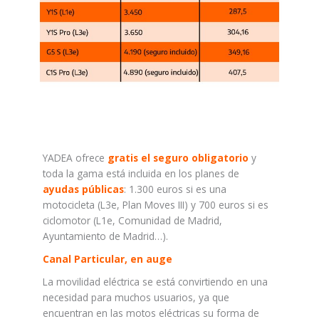
YADEA ofrece
gratis el seguro obligatorio
y
toda la gama está incluida en los planes de
ayudas públicas
: 1.300 euros si es una
motocicleta (L3e, Plan Moves III) y 700 euros si es
ciclomotor (L1e, Comunidad de Madrid,
Ayuntamiento de Madrid…).
Canal Particular, en auge
La movilidad eléctrica se está convirtiendo en una
necesidad para muchos usuarios, ya que
encuentran en las motos eléctricas su forma de