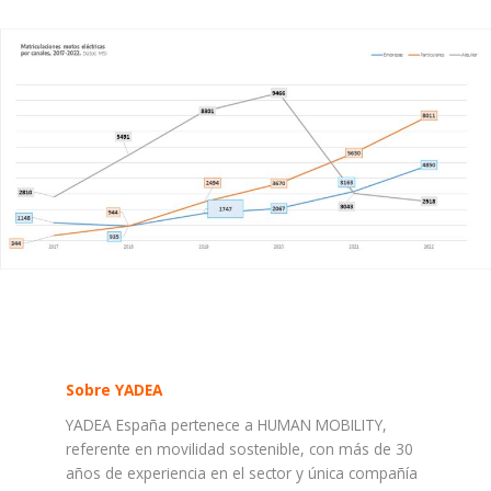
Sobre YADEA
YADEA España pertenece a HUMAN MOBILITY,
referente en movilidad sostenible, con más de 30
años de experiencia en el sector y única compañía