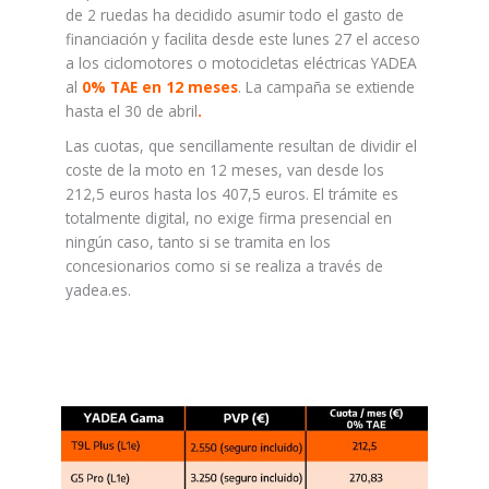
de 2 ruedas ha decidido asumir todo el gasto de
financiación y facilita desde este lunes 27 el acceso
a los ciclomotores o motocicletas eléctricas YADEA
al
0% TAE en 12 meses
. La campaña se extiende
hasta el 30 de abril
.
Las cuotas, que sencillamente resultan de dividir el
coste de la moto en 12 meses, van desde los
212,5 euros hasta los 407,5 euros. El trámite es
totalmente digital, no exige firma presencial en
ningún caso, tanto si se tramita en los
concesionarios como si se realiza a través de
yadea.es.