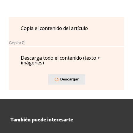
Copia el contenido del artículo
Copiar
Descarga todo el contenido (texto +
imágenes)
Descargar
También puede interesarte