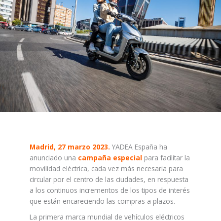
Madrid, 27 marzo 2023.
YADEA España ha
anunciado una
campaña especial
para facilitar la
movilidad eléctrica, cada vez más necesaria para
circular por el centro de las ciudades, en respuesta
a los continuos incrementos de los tipos de interés
que están encareciendo las compras a plazos.
La primera marca mundial de vehículos eléctricos