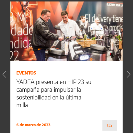
EVENTOS
YADEA presenta en HIP 23 su
campaña para impulsar la
sostenibilidad en la última
milla
6 de marzo de 2023