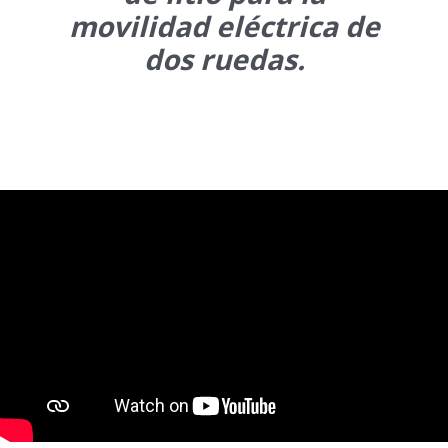
movilidad eléctrica de
dos ruedas.