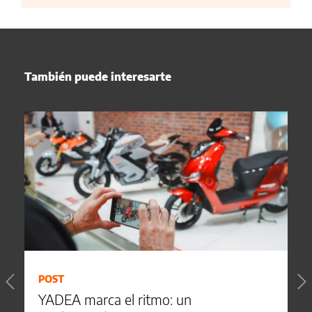
También puede interesarte
POST
YADEA marca el ritmo: un