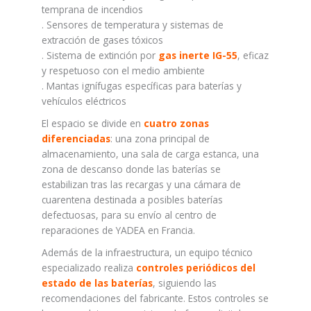
temprana de incendios
. Sensores de temperatura y sistemas de
extracción de gases tóxicos
. Sistema de extinción por
gas inerte IG-55
, eficaz
y respetuoso con el medio ambiente
. Mantas ignífugas específicas para baterías y
vehículos eléctricos
El espacio se divide en
cuatro zonas
diferenciadas
: una zona principal de
almacenamiento, una sala de carga estanca, una
zona de descanso donde las baterías se
estabilizan tras las recargas y una cámara de
cuarentena destinada a posibles baterías
defectuosas, para su envío al centro de
reparaciones de YADEA en Francia.
Además de la infraestructura, un equipo técnico
especializado realiza
controles periódicos del
estado de las baterías
, siguiendo las
recomendaciones del fabricante. Estos controles se