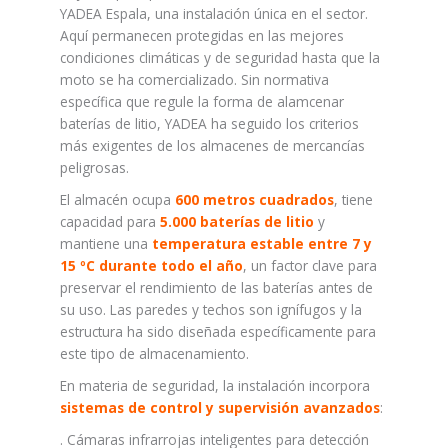
YADEA Espala, una instalación única en el sector.
Aquí permanecen protegidas en las mejores
condiciones climáticas y de seguridad hasta que la
moto se ha comercializado. Sin normativa
específica que regule la forma de alamcenar
baterías de litio, YADEA ha seguido los criterios
más exigentes de los almacenes de mercancías
peligrosas.
El almacén ocupa
600 metros cuadrados
, tiene
capacidad para
5.000 baterías de litio
y
mantiene una
temperatura estable entre 7 y
15 ºC durante todo el año
, un factor clave para
preservar el rendimiento de las baterías antes de
su uso. Las paredes y techos son ignífugos y la
estructura ha sido diseñada específicamente para
este tipo de almacenamiento.
En materia de seguridad, la instalación incorpora
sistemas de control y supervisión avanzados
:
. Cámaras infrarrojas inteligentes para detección