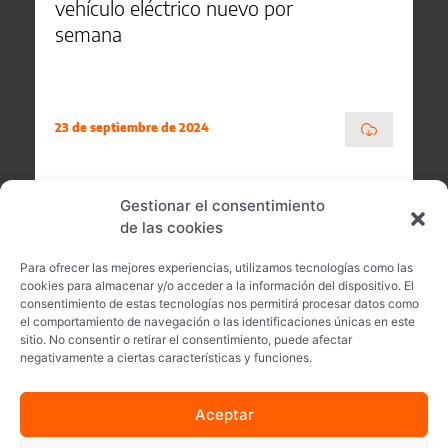
vehículo eléctrico nuevo por
semana
23 de septiembre de 2024
Gestionar el consentimiento
de las cookies
Para ofrecer las mejores experiencias, utilizamos tecnologías como las
cookies para almacenar y/o acceder a la información del dispositivo. El
consentimiento de estas tecnologías nos permitirá procesar datos como
el comportamiento de navegación o las identificaciones únicas en este
sitio. No consentir o retirar el consentimiento, puede afectar
negativamente a ciertas características y funciones.
Aceptar