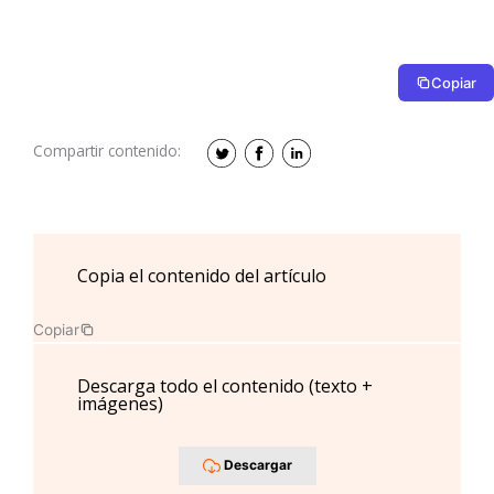
Copiar
Compartir contenido:
Copia el contenido del artículo
Copiar
Descarga todo el contenido (texto +
imágenes)
Descargar