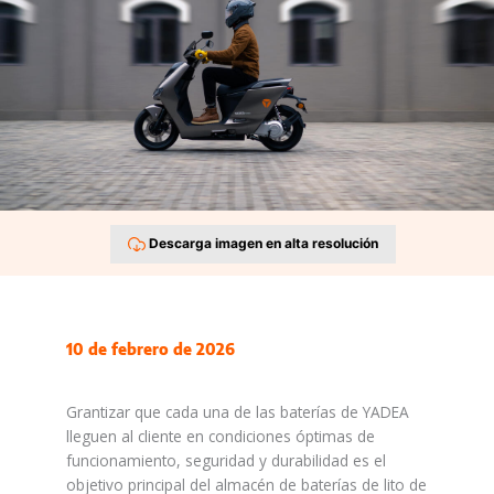
Descarga imagen en alta resolución
10 de febrero de 2026
Grantizar que cada una de las baterías de YADEA
lleguen al cliente en condiciones óptimas de
funcionamiento, seguridad y durabilidad es el
objetivo principal del almacén de baterías de lito de