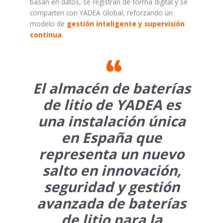
basan en datos, se registran de forma digital y se
comparten con YADEA Global, reforzando un
modelo de
gestión inteligente y supervisión
continua
.
El almacén de baterías
de litio de YADEA es
una instalación única
en España que
representa un nuevo
salto en innovación,
seguridad y gestión
avanzada de baterías
de litio para la