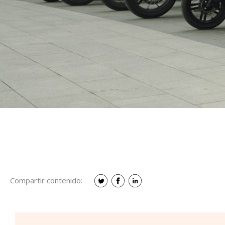
Compartir contenido: