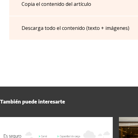
Copia el contenido del artículo
Descarga todo el contenido (texto + imágenes)
También puede interesarte