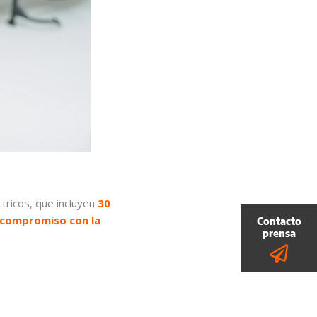
tricos, que incluyen
30
 compromiso con la