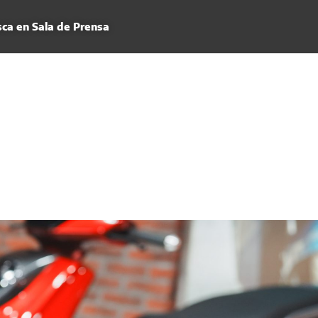
ca en Sala de Prensa