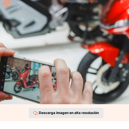
Descarga imagen en alta resolución