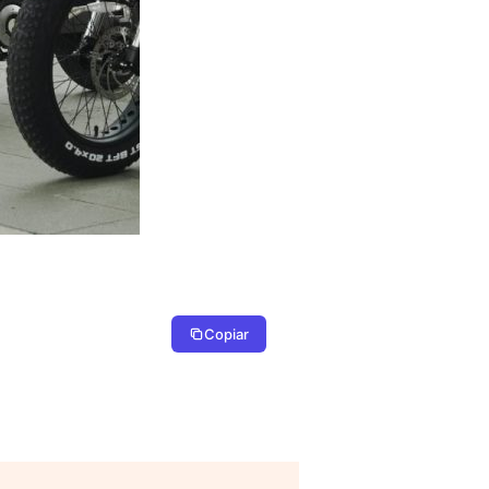
Copiar