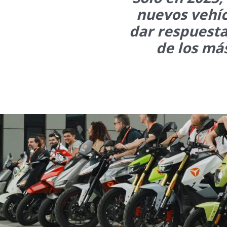
nuevos vehíc
dar respuesta
de los má