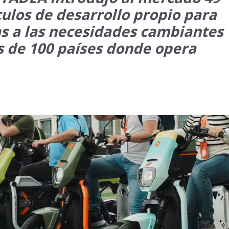
ulos de desarrollo propio para
s a las necesidades cambiantes
s de 100 países donde opera