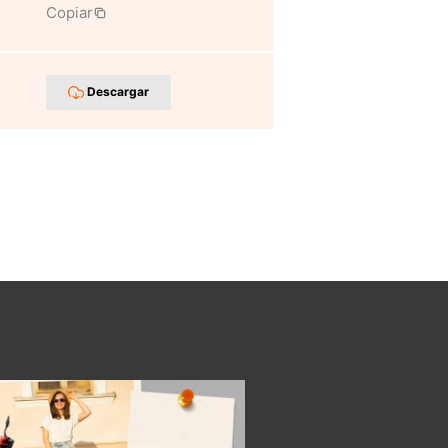
Copiar
Descargar