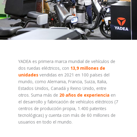
YADEA es primera marca mundial de vehículos de
dos ruedas eléctricos, con
13,9 millones de
unidades
vendidas en 2021 en 100 países del
mundo, como Alemania, Francia, Suiza, Italia,
Estados Unidos, Canadá y Reino Unido, entre
otros. Suma más de
20 años de experiencia
en
el desarrollo y fabricación de vehículos eléctricos (7
centros de producción propia, 1.400 patentes
tecnológicas) y cuenta con más de 60 millones de
usuarios en todo el mundo.