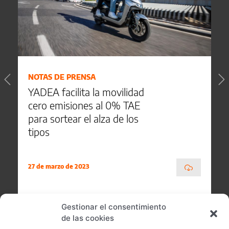
NOTAS DE PRENSA
YADEA facilita la movilidad
cero emisiones al 0% TAE
para sortear el alza de los
tipos
27 de marzo de 2023
Gestionar el consentimiento
de las cookies