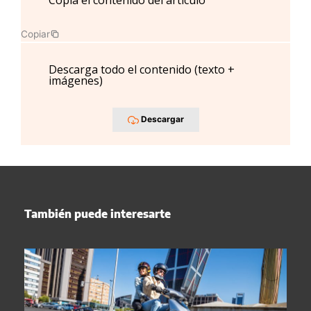
Copia el contenido del artículo
Copiar
Descarga todo el contenido (texto +
imágenes)
Descargar
También puede interesarte