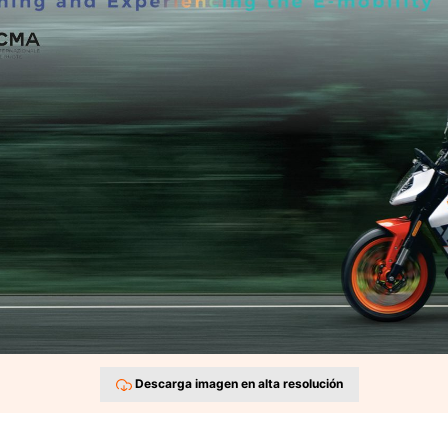
Descarga imagen en alta resolución