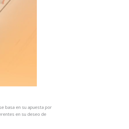
se basa en su apuesta por
ferentes en su deseo de