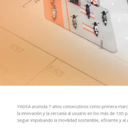
YADEA acumula 7 años consecutivos como primera marca 
la innovación y la cercanía al usuario en los más de 1
seguir impulsando la movilidad sostenible, eficiente y al