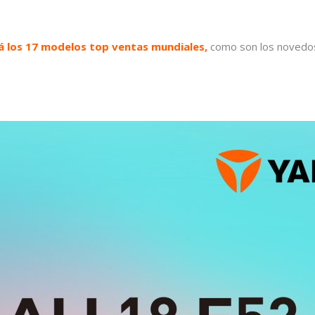
 los 17 modelos top ventas mundiales,
como son los novedos