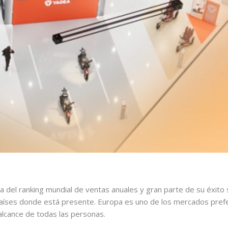
del ranking mundial de ventas anuales y gran parte de su éxito 
00 países donde está presente. Europa es uno de los mercados pre
 alcance de todas las personas.