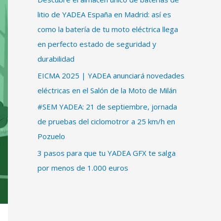
litio de YADEA España en Madrid: así es
como la batería de tu moto eléctrica llega
en perfecto estado de seguridad y
durabilidad
EICMA 2025 | YADEA anunciará novedades
eléctricas en el Salón de la Moto de Milán
#SEM YADEA: 21 de septiembre, jornada
de pruebas del ciclomotror a 25 km/h en
Pozuelo
3 pasos para que tu YADEA GFX te salga
por menos de 1.000 euros