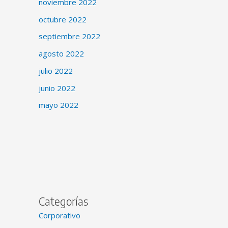
noviembre 2022
octubre 2022
septiembre 2022
agosto 2022
julio 2022
junio 2022
mayo 2022
Categorías
Corporativo