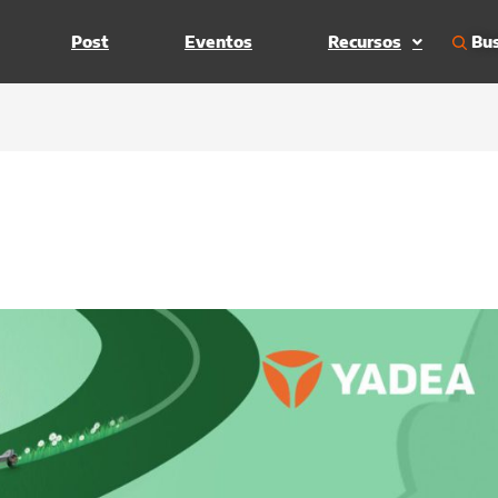
Bus
Post
Eventos
Recursos