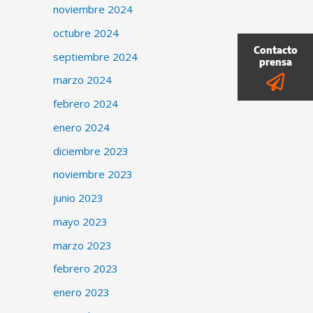
noviembre 2024
octubre 2024
septiembre 2024
marzo 2024
febrero 2024
enero 2024
diciembre 2023
noviembre 2023
junio 2023
mayo 2023
marzo 2023
febrero 2023
enero 2023