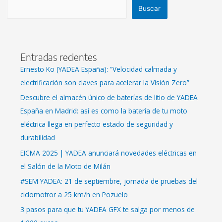
Buscar
Entradas recientes
Ernesto Ko (YADEA España): “Velocidad calmada y
electrificación son claves para acelerar la Visión Zero”
Descubre el almacén único de baterías de litio de YADEA
España en Madrid: así es como la batería de tu moto
eléctrica llega en perfecto estado de seguridad y
durabilidad
EICMA 2025 | YADEA anunciará novedades eléctricas en
el Salón de la Moto de Milán
#SEM YADEA: 21 de septiembre, jornada de pruebas del
ciclomotror a 25 km/h en Pozuelo
3 pasos para que tu YADEA GFX te salga por menos de