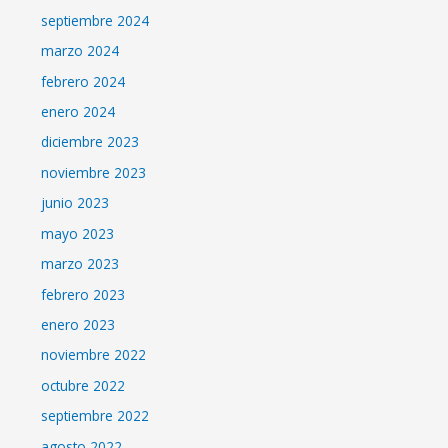
septiembre 2024
marzo 2024
febrero 2024
enero 2024
diciembre 2023
noviembre 2023
junio 2023
mayo 2023
marzo 2023
febrero 2023
enero 2023
noviembre 2022
octubre 2022
septiembre 2022
agosto 2022