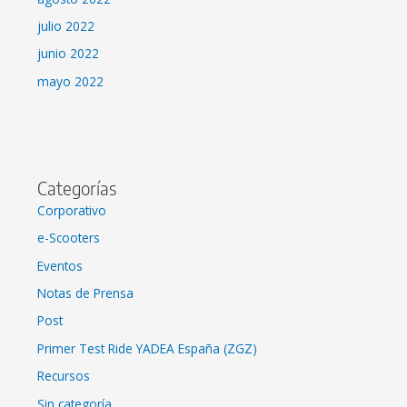
julio 2022
junio 2022
mayo 2022
Categorías
Corporativo
e-Scooters
Eventos
Notas de Prensa
Post
Primer Test Ride YADEA España (ZGZ)
Recursos
Sin categoría