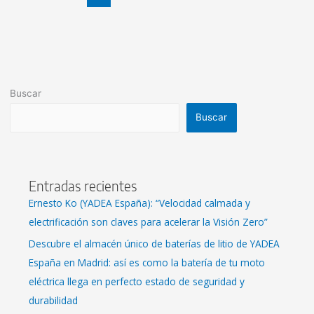
Buscar
Buscar
Entradas recientes
Ernesto Ko (YADEA España): “Velocidad calmada y
electrificación son claves para acelerar la Visión Zero”
Descubre el almacén único de baterías de litio de YADEA
España en Madrid: así es como la batería de tu moto
eléctrica llega en perfecto estado de seguridad y
durabilidad