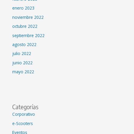
enero 2023
noviembre 2022
octubre 2022
septiembre 2022
agosto 2022
julio 2022
junio 2022
mayo 2022
Categorías
Corporativo
e-Scooters
Eventos