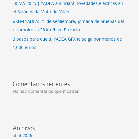
EICMA 2025 | YADEA anunciará novedades eléctricas en
el Salón de la Moto de Milán
#SEM YADEA: 21 de septiembre, jornada de pruebas del
ciclomotror a 25 km/h en Pozuelo
3 pasos para que tu YADEA GFX te salga por menos de
1.000 euros
Comentarios recientes
No hay comentarios que mostrar.
Archivos
abril 2026