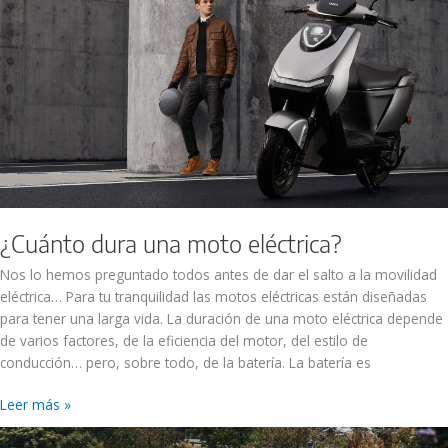
eléctrica?
¿Cuánto dura una moto eléctrica?
Nos lo hemos preguntado todos antes de dar el salto a la movilidad
eléctrica… Para tu tranquilidad las motos eléctricas están diseñadas
para tener una larga vida. La duración de una moto eléctrica depende
de varios factores, de la eficiencia del motor, del estilo de
conducción… pero, sobre todo, de la batería. La batería es
Leer más »
Recibe