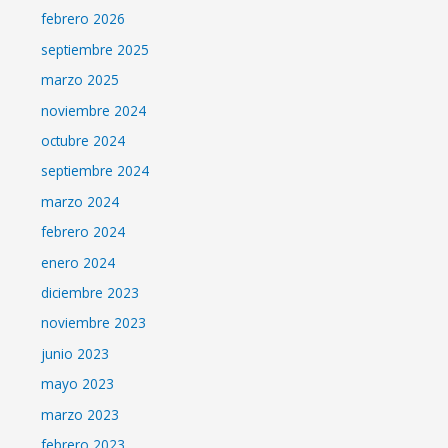
febrero 2026
septiembre 2025
marzo 2025
noviembre 2024
octubre 2024
septiembre 2024
marzo 2024
febrero 2024
enero 2024
diciembre 2023
noviembre 2023
junio 2023
mayo 2023
marzo 2023
febrero 2023