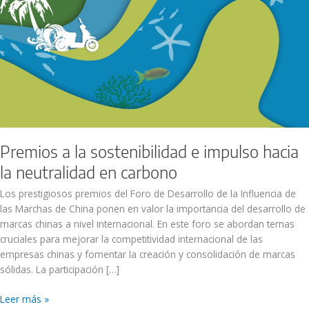
Premios a la sostenibilidad e impulso hacia
la neutralidad en carbono
Los prestigiosos premios del Foro de Desarrollo de la Influencia de
las Marchas de China ponen en valor la importancia del desarrollo de
marcas chinas a nivel internacional. En este foro se abordan temas
cruciales para mejorar la competitividad internacional de las
empresas chinas y fomentar la creación y consolidación de marcas
sólidas. La participación […]
Leer más »