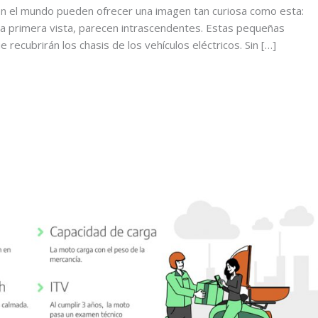
 en el mundo pueden ofrecer una imagen tan curiosa como esta:
 a primera vista, parecen intrascendentes. Estas pequeñas
e recubrirán los chasis de los vehículos eléctricos. Sin […]