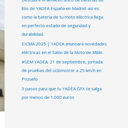
litio de YADEA España en Madrid: así es
como la batería de tu moto eléctrica llega
en perfecto estado de seguridad y
durabilidad
EICMA 2025 | YADEA anunciará novedades
eléctricas en el Salón de la Moto de Milán
#SEM YADEA: 21 de septiembre, jornada
de pruebas del ciclomotror a 25 km/h en
Pozuelo
3 pasos para que tu YADEA GFX te salga
por menos de 1.000 euros