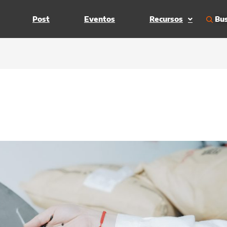
Bus
Post
Eventos
Recursos