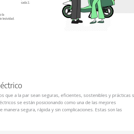
éctrico
 que a la par sean seguras, eficientes, sostenibles y prácticas 
 eléctricos se están posicionando como una de las mejores
 manera segura, rápida y sin complicaciones. Estas son las