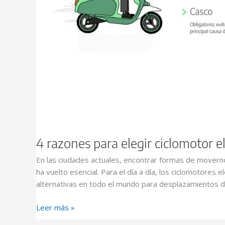
4 razones para elegir ciclomotor el
En las ciudades actuales, encontrar formas de movernos
ha vuelto esencial. Para el día a día, los ciclomotores
alternativas en todo el mundo para desplazamientos de
Leer más »