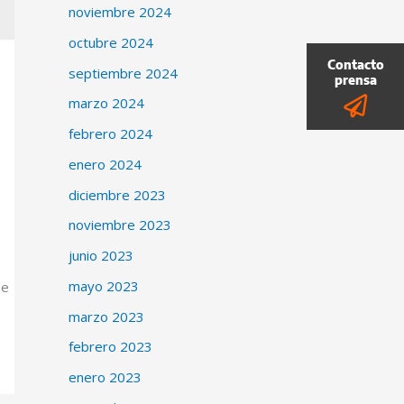
noviembre 2024
octubre 2024
septiembre 2024
marzo 2024
febrero 2024
enero 2024
diciembre 2023
noviembre 2023
junio 2023
mayo 2023
se
marzo 2023
febrero 2023
enero 2023