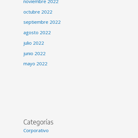
noviembre 2022
octubre 2022
septiembre 2022
agosto 2022
julio 2022
junio 2022
mayo 2022
Categorías
Corporativo