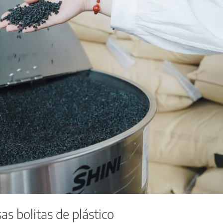
as bolitas de plástico