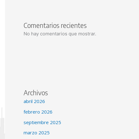
Comentarios recientes
No hay comentarios que mostrar.
Archivos
abril 2026
febrero 2026
septiembre 2025
marzo 2025