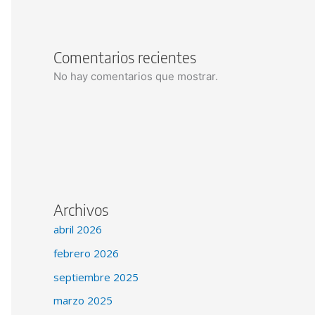
Comentarios recientes
No hay comentarios que mostrar.
Archivos
abril 2026
febrero 2026
septiembre 2025
marzo 2025