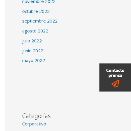
noviembre 2022
octubre 2022
septiembre 2022
agosto 2022
julio 2022
junio 2022
mayo 2022
Categorías
Corporativo