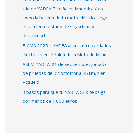
litio de YADEA España en Madrid: así es
como la batería de tu moto eléctrica llega
en perfecto estado de seguridad y
durabilidad
EICMA 2025 | YADEA anunciará novedades
eléctricas en el Salón de la Moto de Milán
#SEM YADEA: 21 de septiembre, jornada
de pruebas del ciclomotror a 25 km/h en
Pozuelo
3 pasos para que tu YADEA GFX te salga
por menos de 1.000 euros