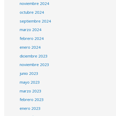
noviembre 2024
octubre 2024
septiembre 2024
marzo 2024
febrero 2024
enero 2024
diciembre 2023
noviembre 2023
junio 2023
mayo 2023
marzo 2023
febrero 2023
enero 2023