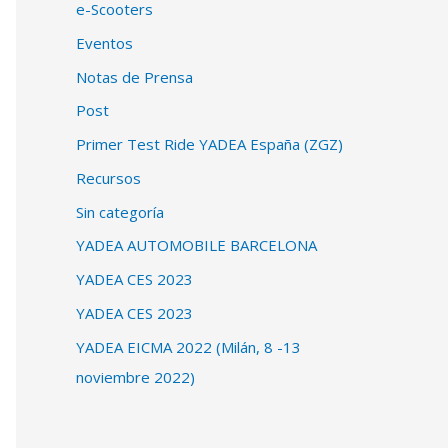
e-Scooters
Eventos
Notas de Prensa
Post
Primer Test Ride YADEA España (ZGZ)
Recursos
Sin categoría
YADEA AUTOMOBILE BARCELONA
YADEA CES 2023
YADEA CES 2023
YADEA EICMA 2022 (Milán, 8 -13
noviembre 2022)