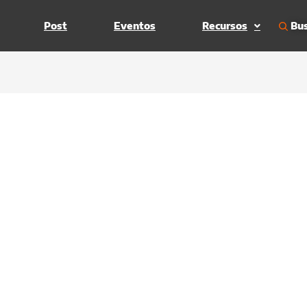
Bus
Post
Eventos
Recursos