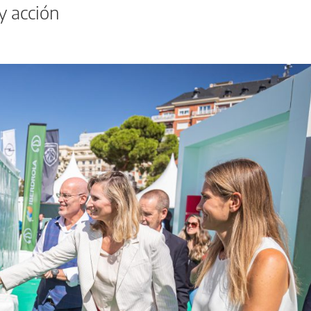
y acción