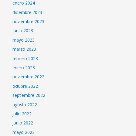
enero 2024
diciembre 2023
noviembre 2023
junio 2023
mayo 2023
marzo 2023
febrero 2023
enero 2023
noviembre 2022
octubre 2022
septiembre 2022
agosto 2022
julio 2022
junio 2022
mayo 2022