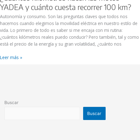
YADEA y cuánto cuesta recorrer 100 km?
Autonomía y consumo. Son las preguntas claves que todos nos
hacemos cuando elegimos la movilidad eléctrica en nuestro estilo de
vida. Lo primero de todo es saber si me encaja con mi rutina:
¿cuántos kilómetros reales puedo conducir? Pero también, tal y como
está el precio de la energía y su gran volatilidad, ¿cuánto nos
Leer más »
Buscar
Buscar