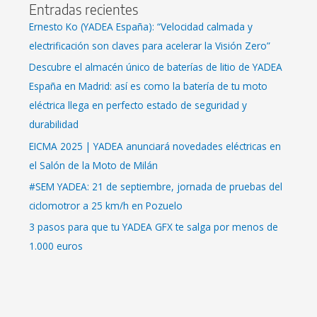
Entradas recientes
Ernesto Ko (YADEA España): “Velocidad calmada y
electrificación son claves para acelerar la Visión Zero”
Descubre el almacén único de baterías de litio de YADEA
España en Madrid: así es como la batería de tu moto
eléctrica llega en perfecto estado de seguridad y
durabilidad
EICMA 2025 | YADEA anunciará novedades eléctricas en
el Salón de la Moto de Milán
#SEM YADEA: 21 de septiembre, jornada de pruebas del
ciclomotror a 25 km/h en Pozuelo
3 pasos para que tu YADEA GFX te salga por menos de
1.000 euros