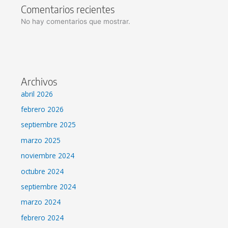
Comentarios recientes
No hay comentarios que mostrar.
Archivos
abril 2026
febrero 2026
septiembre 2025
marzo 2025
noviembre 2024
octubre 2024
septiembre 2024
marzo 2024
febrero 2024