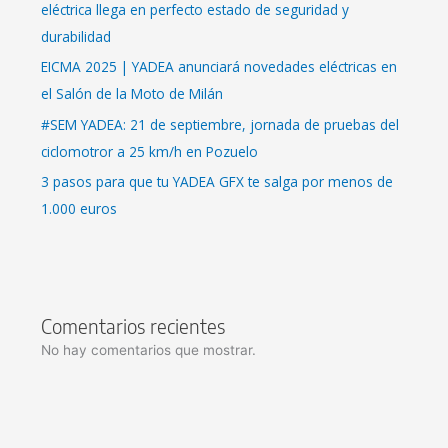
eléctrica llega en perfecto estado de seguridad y
durabilidad
EICMA 2025 | YADEA anunciará novedades eléctricas en
el Salón de la Moto de Milán
#SEM YADEA: 21 de septiembre, jornada de pruebas del
ciclomotror a 25 km/h en Pozuelo
3 pasos para que tu YADEA GFX te salga por menos de
1.000 euros
Comentarios recientes
No hay comentarios que mostrar.