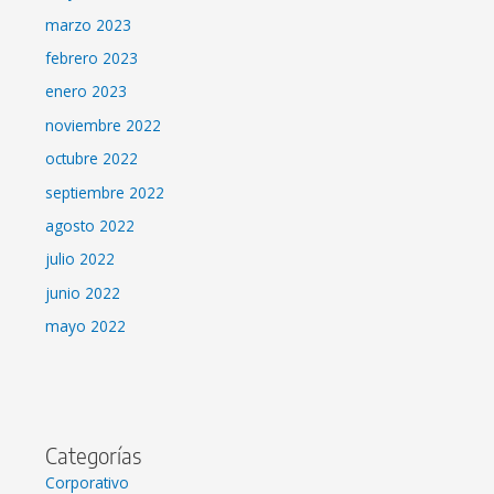
marzo 2023
febrero 2023
enero 2023
noviembre 2022
octubre 2022
septiembre 2022
agosto 2022
julio 2022
junio 2022
mayo 2022
Categorías
Corporativo