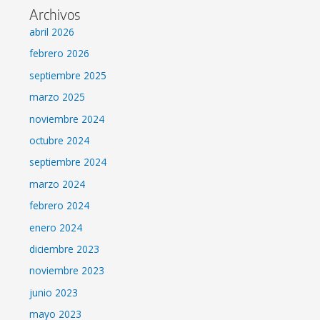
Archivos
abril 2026
febrero 2026
septiembre 2025
marzo 2025
noviembre 2024
octubre 2024
septiembre 2024
marzo 2024
febrero 2024
enero 2024
diciembre 2023
noviembre 2023
junio 2023
mayo 2023